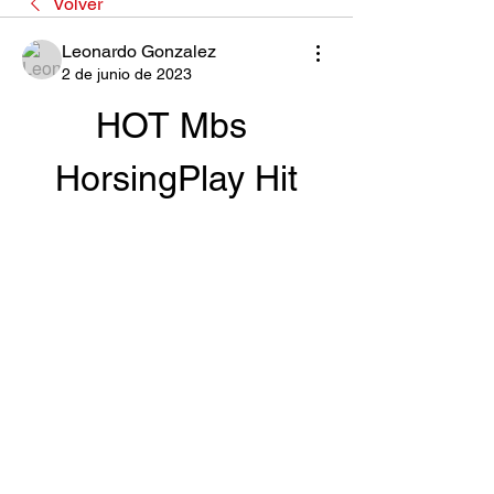
Volver
Leonardo Gonzalez
2 de junio de 2023
HOT Mbs 
HorsingPlay Hit