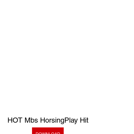
HOT Mbs HorsingPlay Hit
DOWNLOAD