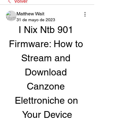
Volver
Matthew Wait
31 de mayo de 2023
I Nix Ntb 901 
Firmware: How to 
Stream and 
Download 
Canzone 
Elettroniche on 
Your Device