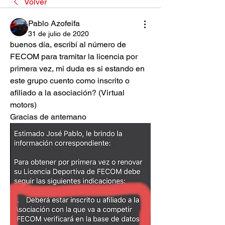
Volver
Pablo Azofeifa
31 de julio de 2020
buenos día, escribí al número de 
FECOM para tramitar la licencia por 
primera vez, mi duda es si estando en 
este grupo cuento como inscrito o 
afiliado a la asociación? (Virtual 
motors) 
Gracias de antemano 