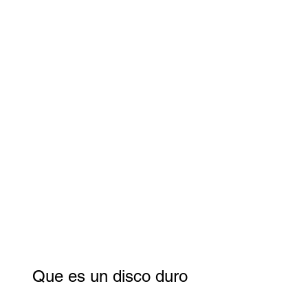
Que es un disco duro