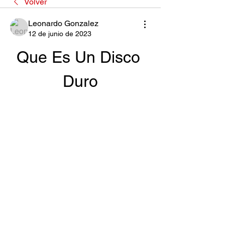
Volver
Leonardo Gonzalez
12 de junio de 2023
Que Es Un Disco 
Duro