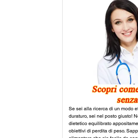
Se sei alla ricerca di un modo 
duraturo, sei nel posto giusto! 
dietetico equilibrato appositamen
obiettivi di perdita di peso. Sap