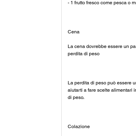
- 1 frutto fresco come pesca o 
Cena
La cena dovrebbe essere un past
perdita di peso
La perdita di peso può essere u
aiutarti a fare scelte alimentari i
di peso.
Colazione