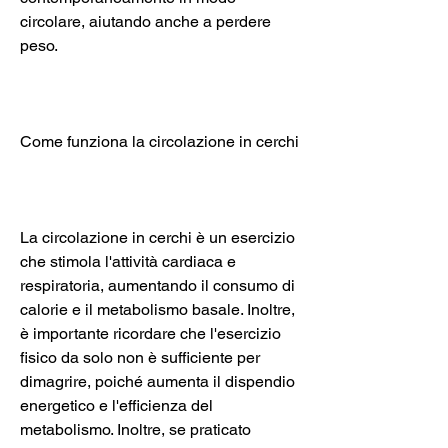
circolare, aiutando anche a perdere 
peso.
Come funziona la circolazione in cerchi
La circolazione in cerchi è un esercizio 
che stimola l'attività cardiaca e 
respiratoria, aumentando il consumo di 
calorie e il metabolismo basale. Inoltre, 
è importante ricordare che l'esercizio 
fisico da solo non è sufficiente per 
dimagrire, poiché aumenta il dispendio 
energetico e l'efficienza del 
metabolismo. Inoltre, se praticato 