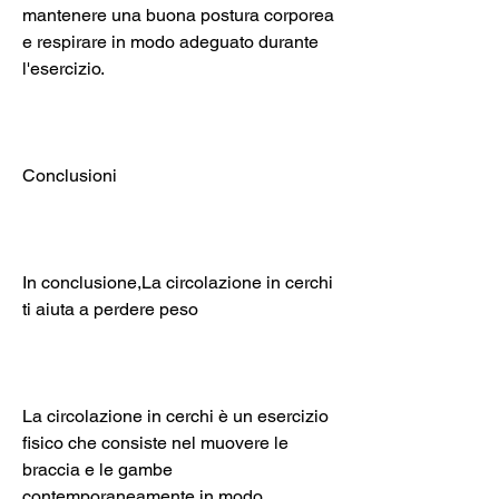
mantenere una buona postura corporea 
e respirare in modo adeguato durante 
l'esercizio.
Conclusioni
In conclusione,La circolazione in cerchi 
ti aiuta a perdere peso
La circolazione in cerchi è un esercizio 
fisico che consiste nel muovere le 
braccia e le gambe 
contemporaneamente in modo 