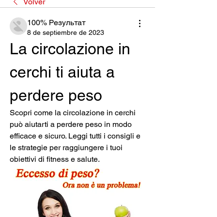
Volver
100% Результат
8 de septiembre de 2023
La circolazione in 
cerchi ti aiuta a 
perdere peso
Scopri come la circolazione in cerchi 
può aiutarti a perdere peso in modo 
efficace e sicuro. Leggi tutti i consigli e 
le strategie per raggiungere i tuoi 
obiettivi di fitness e salute.