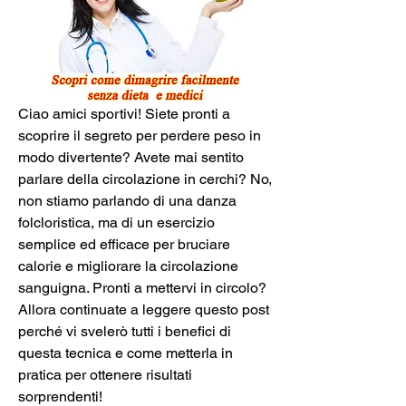
Ciao amici sportivi! Siete pronti a 
scoprire il segreto per perdere peso in 
modo divertente? Avete mai sentito 
parlare della circolazione in cerchi? No, 
non stiamo parlando di una danza 
folcloristica, ma di un esercizio 
semplice ed efficace per bruciare 
calorie e migliorare la circolazione 
sanguigna. Pronti a mettervi in circolo? 
Allora continuate a leggere questo post 
perché vi svelerò tutti i benefici di 
questa tecnica e come metterla in 
pratica per ottenere risultati 
sorprendenti!