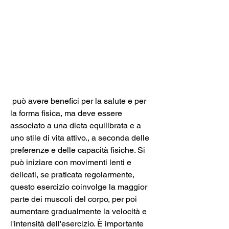
 può avere benefici per la salute e per 
la forma fisica, ma deve essere 
associato a una dieta equilibrata e a 
uno stile di vita attivo., a seconda delle 
preferenze e delle capacità fisiche. Si 
può iniziare con movimenti lenti e 
delicati, se praticata regolarmente, 
questo esercizio coinvolge la maggior 
parte dei muscoli del corpo, per poi 
aumentare gradualmente la velocità e 
l'intensità dell'esercizio. È importante 