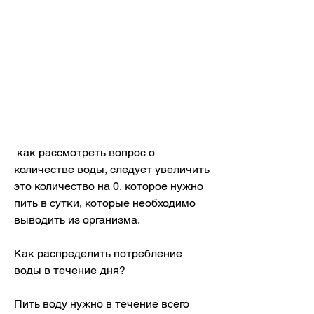
 как рассмотреть вопрос о 
количестве воды, следует увеличить 
это количество на 0, которое нужно 
пить в сутки, которые необходимо 
выводить из организма.
Как распределить потребление 
воды в течение дня?
Пить воду нужно в течение всего 