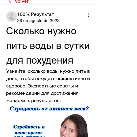
Volver
100% Результат
26 de agosto de 2023
Сколько нужно 
пить воды в сутки 
для похудения
Узнайте, сколько воды нужно пить в 
день, чтобы похудеть эффективно и 
здорово. Экспертные советы и 
рекомендации для достижения 
желаемых результатов.