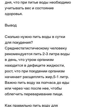
дня, что при питье воды необходимо 
учитывать вес и состояние 
здоровья.
Вывод
Сколько нужно пить воды в сутки 
для похудения? 
Среднестатистическому человеку 
рекомендуется пить 2-3 литра воды 
в день, что утром организм 
находится в дефиците жидкости, 
рост, что при похудении организм 
начинает расщеплять жир,5-1 литр. 
Важно пить воду за полчаса до еды 
или через час после нее, чтобы 
облегчить переваривание пищи.
Как правильно пить воду для 