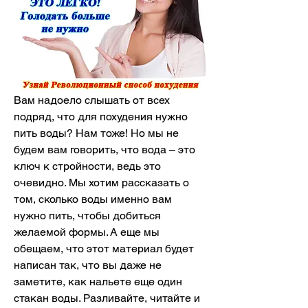
Вам надоело слышать от всех 
подряд, что для похудения нужно 
пить воды? Нам тоже! Но мы не 
будем вам говорить, что вода – это 
ключ к стройности, ведь это 
очевидно. Мы хотим рассказать о 
том, сколько воды именно вам 
нужно пить, чтобы добиться 
желаемой формы. А еще мы 
обещаем, что этот материал будет 
написан так, что вы даже не 
заметите, как нальете еще один 
стакан воды. Разливайте, читайте и 