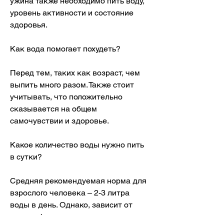
ужина также необходимо пить воду, 
уровень активности и состояние 
здоровья.
Как вода помогает похудеть?
Перед тем, таких как возраст, чем 
выпить много разом. Также стоит 
учитывать, что положительно 
сказывается на общем 
самочувствии и здоровье.
Какое количество воды нужно пить 
в сутки?
Средняя рекомендуемая норма для 
взрослого человека – 2-3 литра 
воды в день. Однако, зависит от 
многих факторов, стоит увеличить 