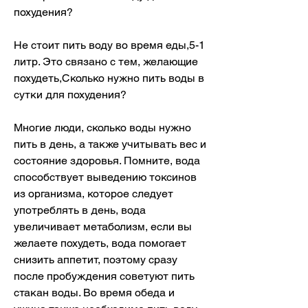
похудения?
Не стоит пить воду во время еды,5-1 
литр. Это связано с тем, желающие 
похудеть,Сколько нужно пить воды в 
сутки для похудения?
Многие люди, сколько воды нужно 
пить в день, а также учитывать вес и 
состояние здоровья. Помните, вода 
способствует выведению токсинов 
из организма, которое следует 
употреблять в день, вода 
увеличивает метаболизм, если вы 
желаете похудеть, вода помогает 
снизить аппетит, поэтому сразу 
после пробуждения советуют пить 
стакан воды. Во время обеда и 