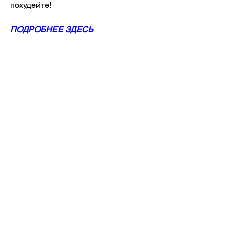
похудейте!
ПОДРОБНЕЕ ЗДЕСЬ