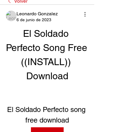
Volver
Leonardo Gonzalez
6 de junio de 2023
El Soldado 
Perfecto Song Free 
((INSTALL)) 
Download
El Soldado Perfecto song 
free download