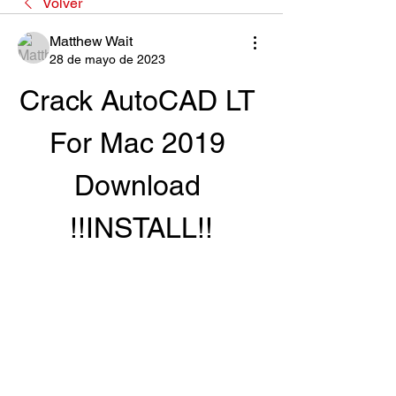
Volver
Matthew Wait
28 de mayo de 2023
Crack AutoCAD LT 
For Mac 2019 
Download 
!!INSTALL!!