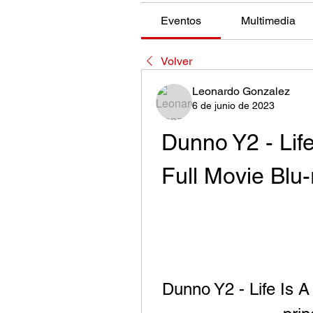
Eventos
Multimedia
Volver
Leonardo Gonzalez
6 de junio de 2023
Dunno Y2 - Lif
Full Movie Blu-
Dunno Y2 - Life Is A