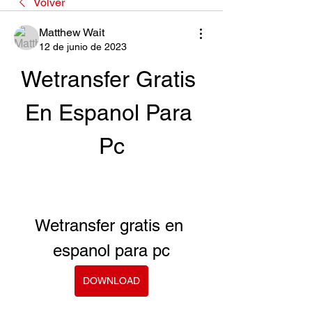
Volver
Matthew Wait
12 de junio de 2023
Wetransfer Gratis 
En Espanol Para 
Pc
Wetransfer gratis en 
espanol para pc
DOWNLOAD