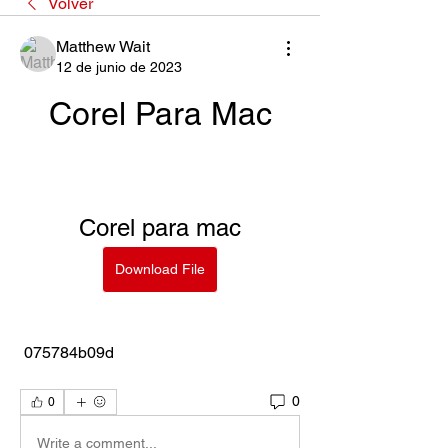
Volver
Matthew Wait
12 de junio de 2023
Corel Para Mac
Corel para mac
Download File
 075784b09d
0
0
Write a comment...