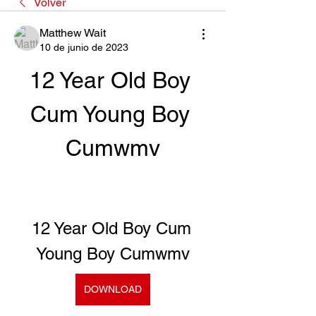
Volver
Matthew Wait
10 de junio de 2023
12 Year Old Boy 
Cum Young Boy 
Cumwmv
12 Year Old Boy Cum 
Young Boy Cumwmv
DOWNLOAD