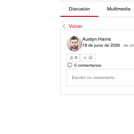
Discusión
Multimedia
Volver
Austyn Harris
18 de junio de 2026
·
se un
0
0 comentarios
Escribir un comentario...