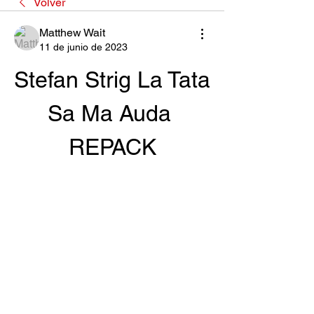
Volver
Matthew Wait
11 de junio de 2023
Stefan Strig La Tata 
Sa Ma Auda 
REPACK