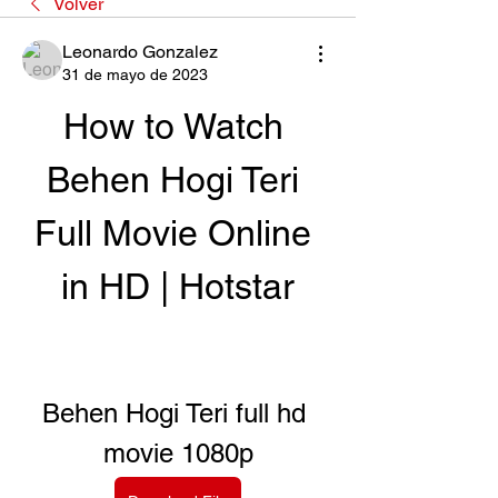
Volver
Leonardo Gonzalez
31 de mayo de 2023
How to Watch 
Behen Hogi Teri 
Full Movie Online 
in HD | Hotstar
Behen Hogi Teri full hd 
movie 1080p