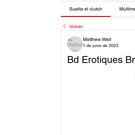
Suelta el clutch
Multim
Volver
Matthew Wait
1 de junio de 2023
Bd Erotiques Br