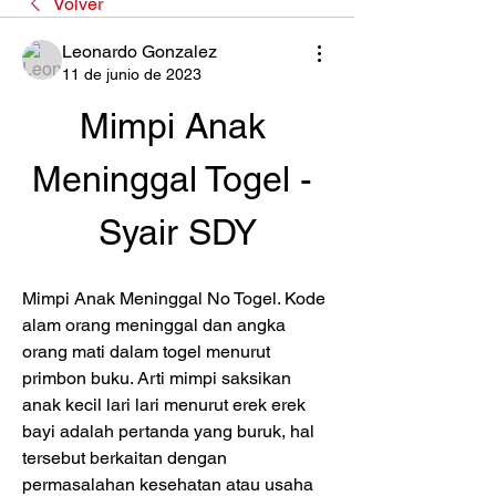
Volver
Leonardo Gonzalez
11 de junio de 2023
Mimpi Anak 
Meninggal Togel - 
Syair SDY
Mimpi Anak Meninggal No Togel. Kode 
alam orang meninggal dan angka 
orang mati dalam togel menurut 
primbon buku. Arti mimpi saksikan 
anak kecil lari lari menurut erek erek 
bayi adalah pertanda yang buruk, hal 
tersebut berkaitan dengan 
permasalahan kesehatan atau usaha 