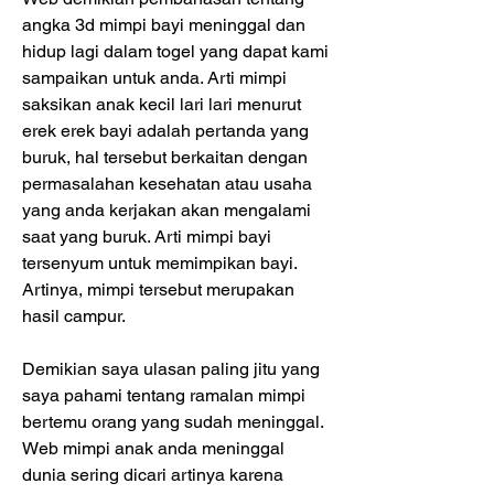
angka 3d mimpi bayi meninggal dan 
hidup lagi dalam togel yang dapat kami 
sampaikan untuk anda. Arti mimpi 
saksikan anak kecil lari lari menurut 
erek erek bayi adalah pertanda yang 
buruk, hal tersebut berkaitan dengan 
permasalahan kesehatan atau usaha 
yang anda kerjakan akan mengalami 
saat yang buruk. Arti mimpi bayi 
tersenyum untuk memimpikan bayi. 
Artinya, mimpi tersebut merupakan 
hasil campur.
Demikian saya ulasan paling jitu yang 
saya pahami tentang ramalan mimpi 
bertemu orang yang sudah meninggal. 
Web mimpi anak anda meninggal 
dunia sering dicari artinya karena 