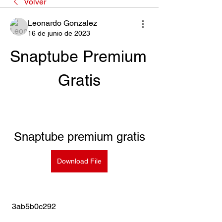
Volver
Leonardo Gonzalez
16 de junio de 2023
Snaptube Premium 
Gratis
Snaptube premium gratis
Download File
 3ab5b0c292