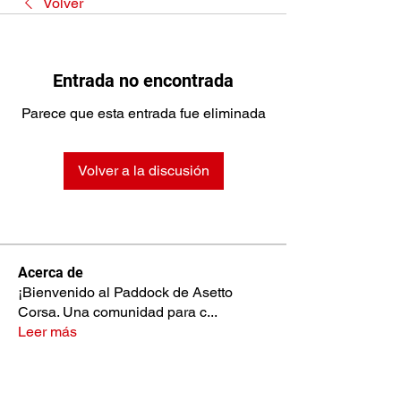
Volver
Entrada no encontrada
Parece que esta entrada fue eliminada
Volver a la discusión
Acerca de
¡Bienvenido al Paddock de Asetto
Corsa. Una comunidad para c
...
Leer más
Miembros