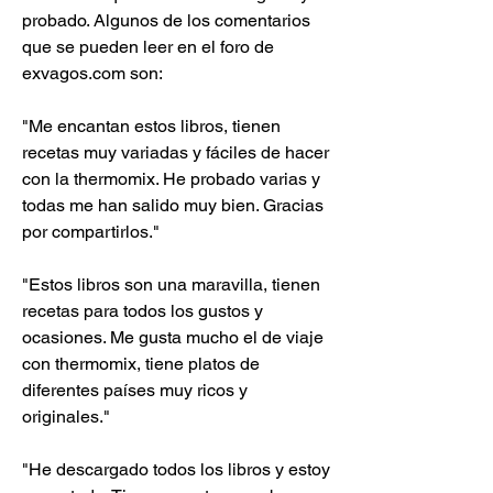
probado. Algunos de los comentarios 
que se pueden leer en el foro de 
exvagos.com son:
"Me encantan estos libros, tienen 
recetas muy variadas y fáciles de hacer 
con la thermomix. He probado varias y 
todas me han salido muy bien. Gracias 
por compartirlos."
"Estos libros son una maravilla, tienen 
recetas para todos los gustos y 
ocasiones. Me gusta mucho el de viaje 
con thermomix, tiene platos de 
diferentes países muy ricos y 
originales."
"He descargado todos los libros y estoy 