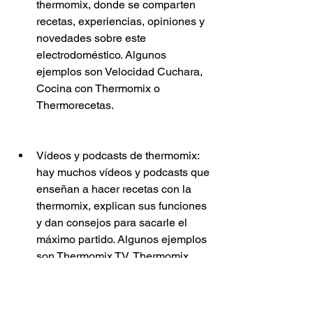
thermomix, donde se comparten 
recetas, experiencias, opiniones y 
novedades sobre este 
electrodoméstico. Algunos 
ejemplos son Velocidad Cuchara, 
Cocina con Thermomix o 
Thermorecetas.
Vídeos y podcasts de thermomix: 
hay muchos vídeos y podcasts que 
enseñan a hacer recetas con la 
thermomix, explican sus funciones 
y dan consejos para sacarle el 
máximo partido. Algunos ejemplos 
son Thermomix TV, Thermomix 
Magazine o Thermomix Podcast.