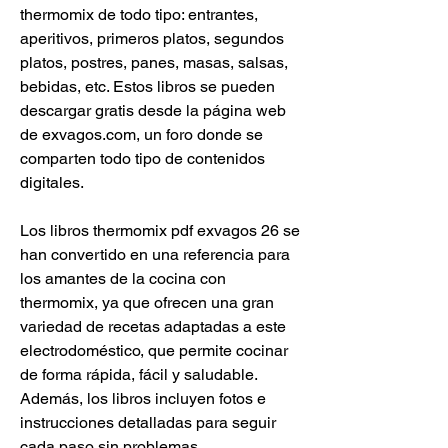
thermomix de todo tipo: entrantes, 
aperitivos, primeros platos, segundos 
platos, postres, panes, masas, salsas, 
bebidas, etc. Estos libros se pueden 
descargar gratis desde la página web 
de exvagos.com, un foro donde se 
comparten todo tipo de contenidos 
digitales.
Los libros thermomix pdf exvagos 26 se 
han convertido en una referencia para 
los amantes de la cocina con 
thermomix, ya que ofrecen una gran 
variedad de recetas adaptadas a este 
electrodoméstico, que permite cocinar 
de forma rápida, fácil y saludable. 
Además, los libros incluyen fotos e 
instrucciones detalladas para seguir 
cada paso sin problemas.