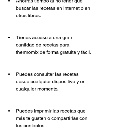
Ahorras tiempo al no tener que 
buscar las recetas en internet o en 
otros libros.
Tienes acceso a una gran 
cantidad de recetas para 
thermomix de forma gratuita y fácil.
Puedes consultar las recetas 
desde cualquier dispositivo y en 
cualquier momento.
Puedes imprimir las recetas que 
más te gusten o compartirlas con 
tus contactos.