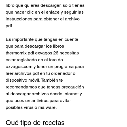
libro que quieres descargar, solo tienes 
que hacer clic en el enlace y seguir las 
instrucciones para obtener el archivo 
pdf.
Es importante que tengas en cuenta 
que para descargar los libros 
thermomix pdf exvagos 26 necesitas 
estar registrado en el foro de 
exvagos.com y tener un programa para 
leer archivos pdf en tu ordenador o 
dispositivo móvil. También te 
recomendamos que tengas precaución 
al descargar archivos desde internet y 
que uses un antivirus para evitar 
posibles virus o malware.
Qué tipo de recetas 