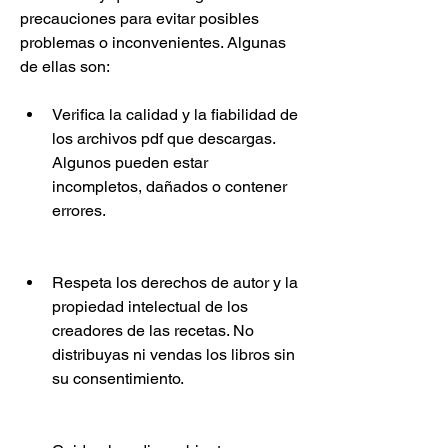
precauciones para evitar posibles 
problemas o inconvenientes. Algunas 
de ellas son:
Verifica la calidad y la fiabilidad de 
los archivos pdf que descargas. 
Algunos pueden estar 
incompletos, dañados o contener 
errores.
Respeta los derechos de autor y la 
propiedad intelectual de los 
creadores de las recetas. No 
distribuyas ni vendas los libros sin 
su consentimiento.