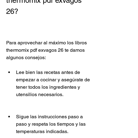
thermomix pdf exvagos 
26?
Para aprovechar al máximo los libros 
thermomix pdf exvagos 26 te damos 
algunos consejos:
Lee bien las recetas antes de 
empezar a cocinar y asegúrate de 
tener todos los ingredientes y 
utensilios necesarios.
Sigue las instrucciones paso a 
paso y respeta los tiempos y las 
temperaturas indicadas.