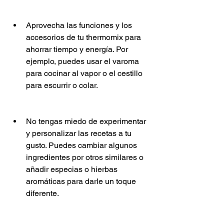
Aprovecha las funciones y los 
accesorios de tu thermomix para 
ahorrar tiempo y energía. Por 
ejemplo, puedes usar el varoma 
para cocinar al vapor o el cestillo 
para escurrir o colar.
No tengas miedo de experimentar 
y personalizar las recetas a tu 
gusto. Puedes cambiar algunos 
ingredientes por otros similares o 
añadir especias o hierbas 
aromáticas para darle un toque 
diferente.