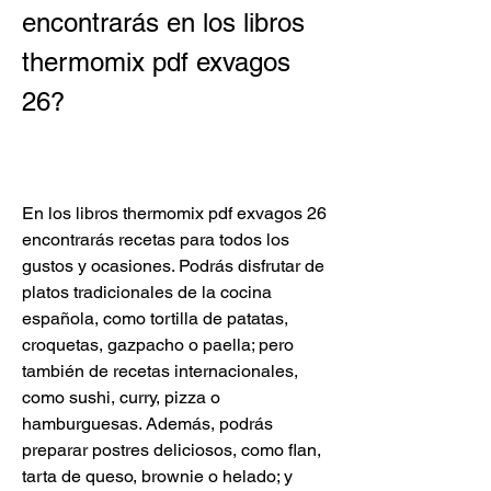
encontrarás en los libros 
thermomix pdf exvagos 
26?
En los libros thermomix pdf exvagos 26 
encontrarás recetas para todos los 
gustos y ocasiones. Podrás disfrutar de 
platos tradicionales de la cocina 
española, como tortilla de patatas, 
croquetas, gazpacho o paella; pero 
también de recetas internacionales, 
como sushi, curry, pizza o 
hamburguesas. Además, podrás 
preparar postres deliciosos, como flan, 
tarta de queso, brownie o helado; y 