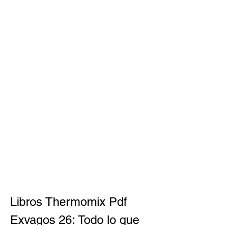
Libros Thermomix Pdf 
Exvagos 26: Todo lo que 