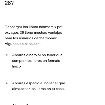
26?
Descargar los libros thermomix pdf 
exvagos 26 tiene muchas ventajas 
para los usuarios de thermomix. 
Algunas de ellas son:
Ahorras dinero al no tener que 
comprar los libros en formato 
físico.
Ahorras espacio al no tener que 
almacenar los libros en tu casa.