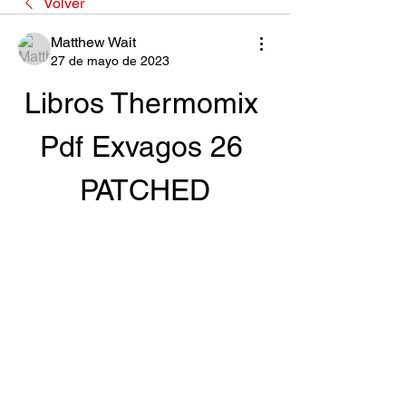
Volver
Matthew Wait
27 de mayo de 2023
Libros Thermomix 
Pdf Exvagos 26 
PATCHED