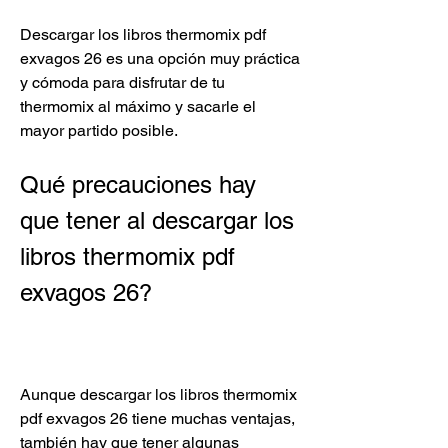
Descargar los libros thermomix pdf 
exvagos 26 es una opción muy práctica 
y cómoda para disfrutar de tu 
thermomix al máximo y sacarle el 
mayor partido posible.
Qué precauciones hay 
que tener al descargar los 
libros thermomix pdf 
exvagos 26?
Aunque descargar los libros thermomix 
pdf exvagos 26 tiene muchas ventajas, 
también hay que tener algunas 