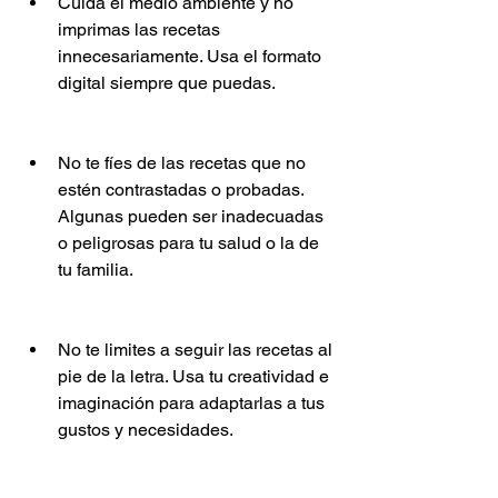
Cuida el medio ambiente y no 
imprimas las recetas 
innecesariamente. Usa el formato 
digital siempre que puedas.
No te fíes de las recetas que no 
estén contrastadas o probadas. 
Algunas pueden ser inadecuadas 
o peligrosas para tu salud o la de 
tu familia.
No te limites a seguir las recetas al 
pie de la letra. Usa tu creatividad e 
imaginación para adaptarlas a tus 
gustos y necesidades.