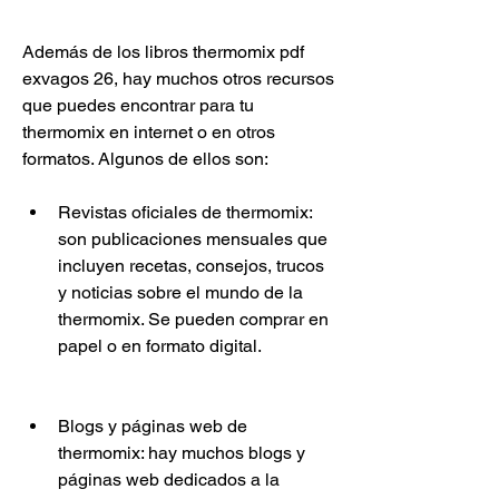
Además de los libros thermomix pdf 
exvagos 26, hay muchos otros recursos 
que puedes encontrar para tu 
thermomix en internet o en otros 
formatos. Algunos de ellos son:
Revistas oficiales de thermomix: 
son publicaciones mensuales que 
incluyen recetas, consejos, trucos 
y noticias sobre el mundo de la 
thermomix. Se pueden comprar en 
papel o en formato digital.
Blogs y páginas web de 
thermomix: hay muchos blogs y 
páginas web dedicados a la 