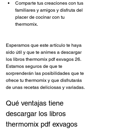
Comparte tus creaciones con tus 
familiares y amigos y disfruta del 
placer de cocinar con tu 
thermomix.
Esperamos que este artículo te haya 
sido útil y que te animes a descargar 
los libros thermomix pdf exvagos 26. 
Estamos seguros de que te 
sorprenderán las posibilidades que te 
ofrece tu thermomix y que disfrutarás 
de unas recetas deliciosas y variadas.
Qué ventajas tiene 
descargar los libros 
thermomix pdf exvagos 