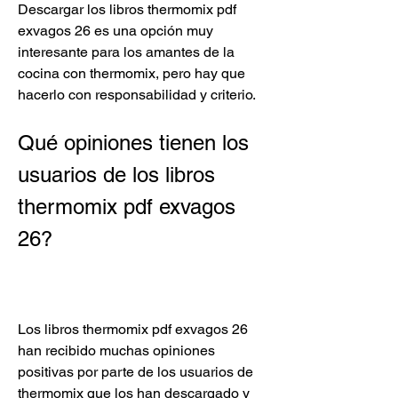
Descargar los libros thermomix pdf 
exvagos 26 es una opción muy 
interesante para los amantes de la 
cocina con thermomix, pero hay que 
hacerlo con responsabilidad y criterio.
Qué opiniones tienen los 
usuarios de los libros 
thermomix pdf exvagos 
26?
Los libros thermomix pdf exvagos 26 
han recibido muchas opiniones 
positivas por parte de los usuarios de 
thermomix que los han descargado y 