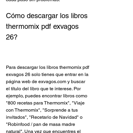
Cómo descargar los libros 
thermomix pdf exvagos 
26?
Para descargar los libros thermomix pdf 
exvagos 26 solo tienes que entrar en la 
página web de exvagos.com y buscar 
el título del libro que te interese. Por 
ejemplo, puedes encontrar libros como 
"800 recetas para Thermomix", "Viaje 
con Thermomix", "Sorprende a tus 
invitados", "Recetario de Navidad" o 
"Robinfood / pan de masa madre 
natural". Una vez que encuentres el 