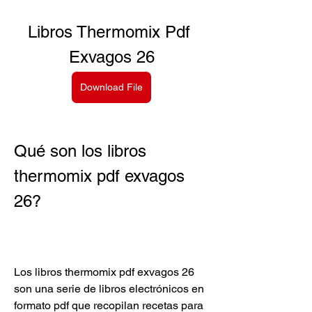
Libros Thermomix Pdf 
Exvagos 26
Download File
Qué son los libros 
thermomix pdf exvagos 
26?
Los libros thermomix pdf exvagos 26 
son una serie de libros electrónicos en 
formato pdf que recopilan recetas para 