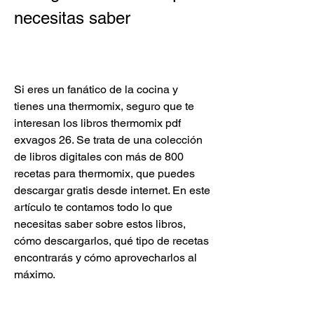
necesitas saber
Si eres un fanático de la cocina y 
tienes una thermomix, seguro que te 
interesan los libros thermomix pdf 
exvagos 26. Se trata de una colección 
de libros digitales con más de 800 
recetas para thermomix, que puedes 
descargar gratis desde internet. En este 
artículo te contamos todo lo que 
necesitas saber sobre estos libros, 
cómo descargarlos, qué tipo de recetas 
encontrarás y cómo aprovecharlos al 
máximo.