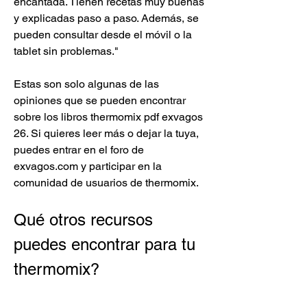
encantada. Tienen recetas muy buenas 
y explicadas paso a paso. Además, se 
pueden consultar desde el móvil o la 
tablet sin problemas."
Estas son solo algunas de las 
opiniones que se pueden encontrar 
sobre los libros thermomix pdf exvagos 
26. Si quieres leer más o dejar la tuya, 
puedes entrar en el foro de 
exvagos.com y participar en la 
comunidad de usuarios de thermomix.
Qué otros recursos 
puedes encontrar para tu 
thermomix?