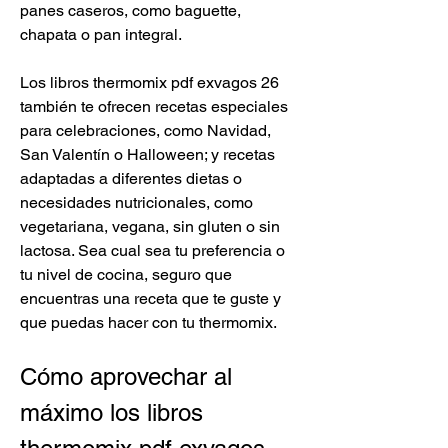
panes caseros, como baguette, 
chapata o pan integral.
Los libros thermomix pdf exvagos 26 
también te ofrecen recetas especiales 
para celebraciones, como Navidad, 
San Valentín o Halloween; y recetas 
adaptadas a diferentes dietas o 
necesidades nutricionales, como 
vegetariana, vegana, sin gluten o sin 
lactosa. Sea cual sea tu preferencia o 
tu nivel de cocina, seguro que 
encuentras una receta que te guste y 
que puedas hacer con tu thermomix.
Cómo aprovechar al 
máximo los libros 