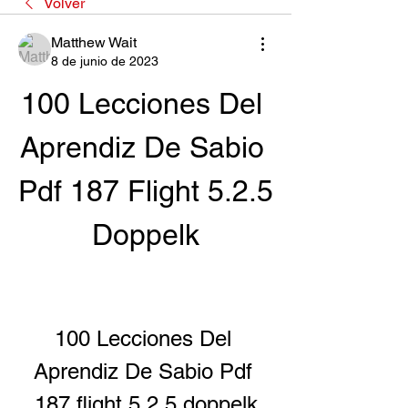
Volver
Matthew Wait
8 de junio de 2023
100 Lecciones Del 
Aprendiz De Sabio 
Pdf 187 Flight 5.2.5 
Doppelk
100 Lecciones Del 
Aprendiz De Sabio Pdf 
187 flight 5.2.5 doppelk