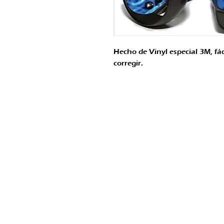
Hecho de Vinyl especial 3M, fáci
corregir.