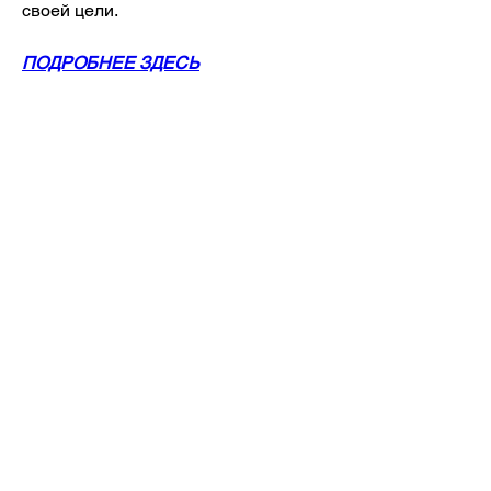
своей цели.
ПОДРОБНЕЕ ЗДЕСЬ