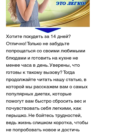
Хотите похудеть зa 14 дней? 
Отлично! Только не забудьте 
попрощаться со своими любимыми 
блюдами и готовить на кухне не 
менее часа в день. Уверены, что 
готовы к такому вызову? Тогда 
продолжайте читать нашу статью, в 
которой мы расскажем вам о самых 
популярных диетах, которые 
помогут вам быстро сбросить вес и 
почувствовать себя легкими, как 
перышко. Не бойтесь трудностей, 
ведь жизнь слишком коротка, чтобы 
не попробовать новое и достичь 