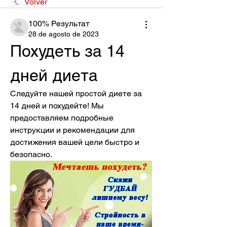
Volver
100% Результат
28 de agosto de 2023
Похудеть зa 14 
дней диетa
Следуйте нашей простой диете за 
14 дней и похудейте! Мы 
предоставляем подробные 
инструкции и рекомендации для 
достижения вашей цели быстро и 
безопасно.