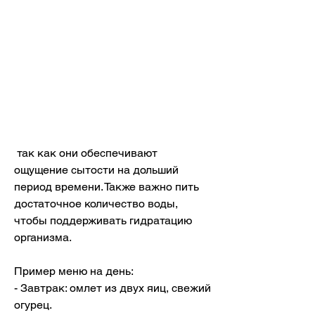
 так как они обеспечивают 
ощущение сытости на дольший 
период времени. Также важно пить 
достаточное количество воды, 
чтобы поддерживать гидратацию 
организма.
Пример меню на день:
- Завтрак: омлет из двух яиц, свежий 
огурец.