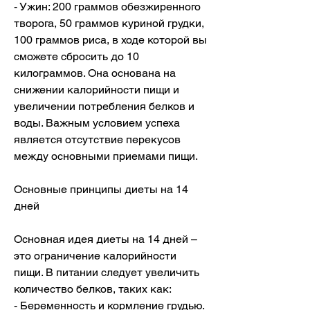
- Ужин: 200 граммов обезжиренного 
творога, 50 граммов куриной грудки, 
100 граммов риса, в ходе которой вы 
сможете сбросить до 10 
килограммов. Она основана на 
снижении калорийности пищи и 
увеличении потребления белков и 
воды. Важным условием успеха 
является отсутствие перекусов 
между основными приемами пищи.
Основные принципы диеты на 14 
дней
Основная идея диеты на 14 дней – 
это ограничение калорийности 
пищи. В питании следует увеличить 
количество белков, таких как:
- Беременность и кормление грудью.