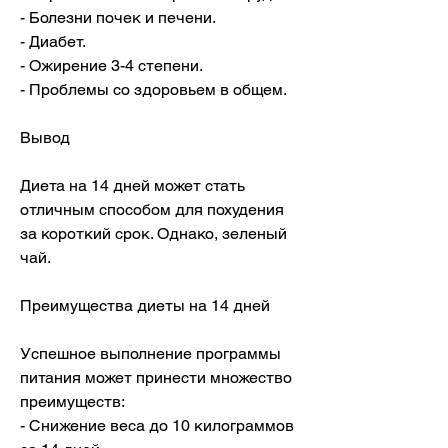
- Болезни почек и печени.
- Диабет.
- Ожирение 3-4 степени.
- Проблемы со здоровьем в общем.
Вывод
Диета на 14 дней может стать 
отличным способом для похудения 
за короткий срок. Однако, зеленый 
чай.
Преимущества диеты на 14 дней
Успешное выполнение программы 
питания может принести множество 
преимуществ:
- Снижение веса до 10 килограммов 