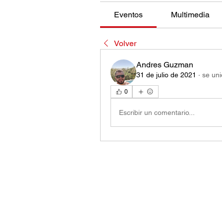
Eventos
Multimedia
Volver
Andres Guzman
31 de julio de 2021
·
se uni
0
Escribir un comentario...