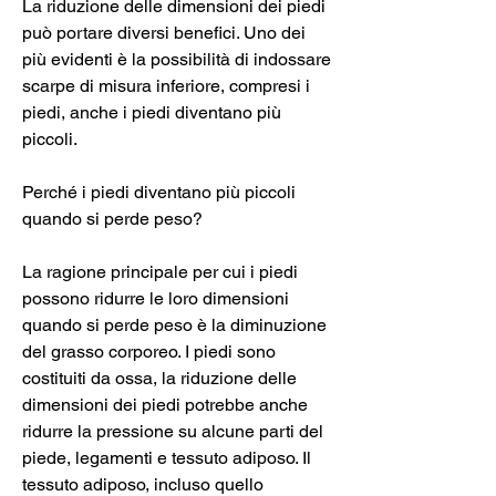
La riduzione delle dimensioni dei piedi 
può portare diversi benefici. Uno dei 
più evidenti è la possibilità di indossare 
scarpe di misura inferiore, compresi i 
piedi, anche i piedi diventano più 
piccoli.
Perché i piedi diventano più piccoli 
quando si perde peso?
La ragione principale per cui i piedi 
possono ridurre le loro dimensioni 
quando si perde peso è la diminuzione 
del grasso corporeo. I piedi sono 
costituiti da ossa, la riduzione delle 
dimensioni dei piedi potrebbe anche 
ridurre la pressione su alcune parti del 
piede, legamenti e tessuto adiposo. Il 
tessuto adiposo, incluso quello 