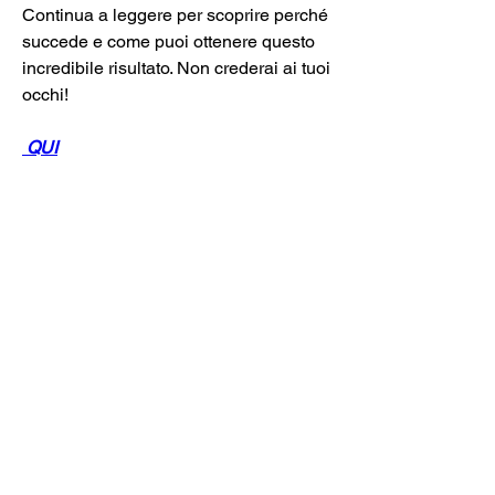
Continua a leggere per scoprire perché 
succede e come puoi ottenere questo 
incredibile risultato. Non crederai ai tuoi 
occhi!
 QUI