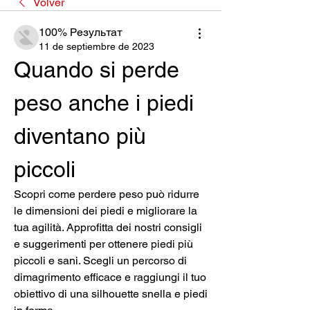
Volver
100% Результат
11 de septiembre de 2023
Quando si perde 
peso anche i piedi 
diventano più 
piccoli
Scopri come perdere peso può ridurre 
le dimensioni dei piedi e migliorare la 
tua agilità. Approfitta dei nostri consigli 
e suggerimenti per ottenere piedi più 
piccoli e sani. Scegli un percorso di 
dimagrimento efficace e raggiungi il tuo 
obiettivo di una silhouette snella e piedi 