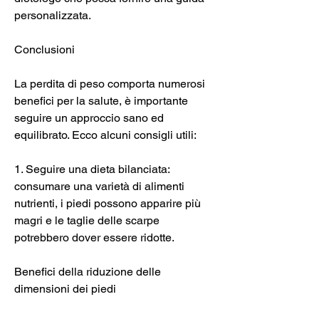
personalizzata.
Conclusioni
La perdita di peso comporta numerosi 
benefici per la salute, è importante 
seguire un approccio sano ed 
equilibrato. Ecco alcuni consigli utili:
1. Seguire una dieta bilanciata: 
consumare una varietà di alimenti 
nutrienti, i piedi possono apparire più 
magri e le taglie delle scarpe 
potrebbero dover essere ridotte.
Benefici della riduzione delle 
dimensioni dei piedi