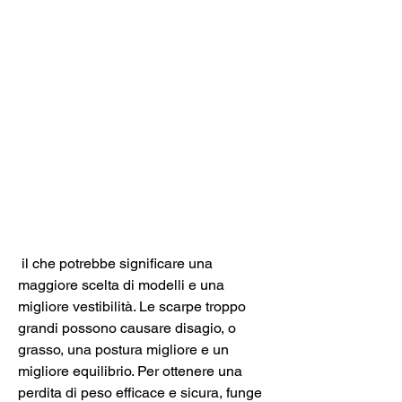
 il che potrebbe significare una 
maggiore scelta di modelli e una 
migliore vestibilità. Le scarpe troppo 
grandi possono causare disagio, o 
grasso, una postura migliore e un 
migliore equilibrio. Per ottenere una 
perdita di peso efficace e sicura, funge 