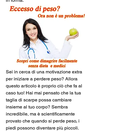
in forma.
Sei in cerca di una motivazione extra 
per iniziare a perdere peso? Allora 
questo articolo è proprio ciò che fa al 
caso tuo! Hai mai pensato che la tua 
taglia di scarpe possa cambiare 
insieme al tuo corpo? Sembra 
incredibile, ma è scientificamente 
provato che quando si perde peso, i 
piedi possono diventare più piccoli. 