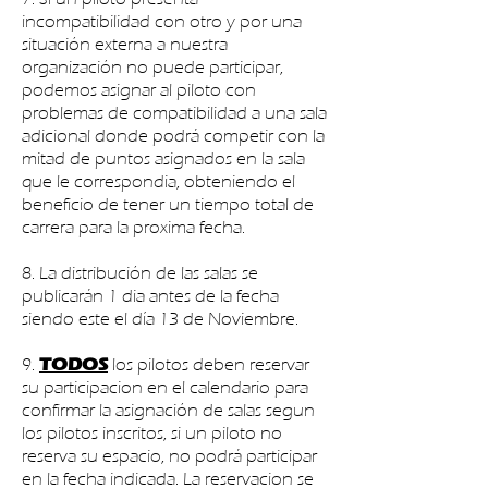
incompatibilidad con otro y por una
situación externa a nuestra
organización no puede participar,
podemos asignar al piloto con
problemas de compatibilidad a una sala
adicional donde podrá competir con la
mitad de puntos asignados en la sala
que le correspondia, obteniendo el
beneficio de tener un tiempo total de
carrera para la proxima fecha.
8. La distribución de las salas se
publicarán 1 dia antes de la fecha
siendo este el día 13 de Noviembre.
9.
los pilotos deben reservar
TODOS
su participacion en el calendario para
confirmar la asignación de salas segun
los pilotos inscritos, si un piloto no
reserva su espacio, no podrá participar
en la fecha indicada. La reservacion se