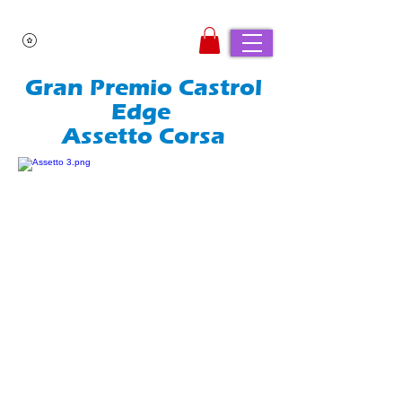
Gran Premio Castrol
Edge
Assetto Corsa